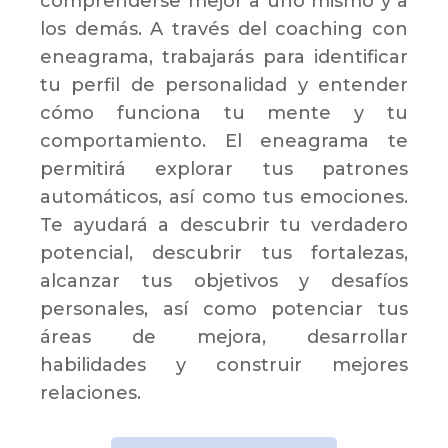
comprenderse mejor a uno mismo y a
los demás. A través del coaching con
eneagrama, trabajarás para identificar
tu perfil de personalidad y entender
cómo funciona tu mente y tu
comportamiento. El eneagrama te
permitirá explorar tus patrones
automáticos, así como tus emociones.
Te ayudará a descubrir tu verdadero
potencial, descubrir tus fortalezas,
alcanzar tus objetivos y desafíos
personales, así como potenciar tus
áreas de mejora, desarrollar
habilidades y construir mejores
relaciones.