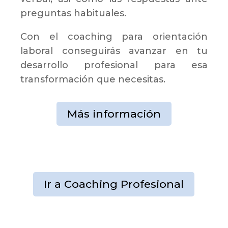
preguntas habituales.
Con el coaching para orientación
laboral conseguirás avanzar en tu
desarrollo profesional para esa
transformación que necesitas.
Más información
Ir a Coaching Profesional