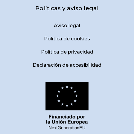
Políticas y aviso legal
Aviso legal
Política de cookies
Política de privacidad
Declaración de accesibilidad