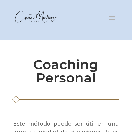
Coaching
Personal
Este método puede ser útil en una
amplia variedad de situaciones, tales