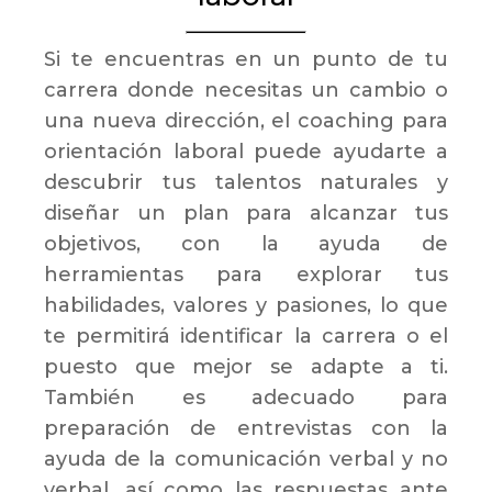
Si te encuentras en un punto de tu
carrera donde necesitas un cambio o
una nueva dirección, el coaching para
orientación laboral puede ayudarte a
descubrir tus talentos naturales y
diseñar un plan para alcanzar tus
objetivos, con la ayuda de
herramientas para explorar tus
habilidades, valores y pasiones, lo que
te permitirá identificar la carrera o el
puesto que mejor se adapte a ti.
También es adecuado para
preparación de entrevistas con la
ayuda de la comunicación verbal y no
verbal, así como las respuestas ante