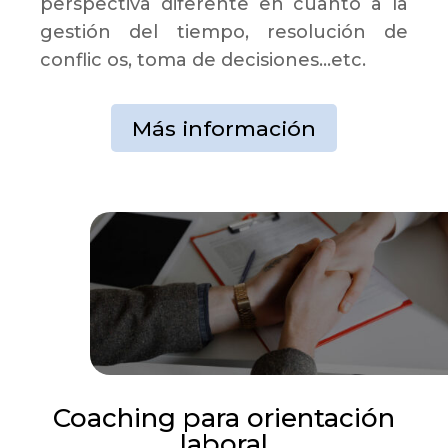
perspectiva diferente en cuanto a la
gestión del tiempo, resolución de
conflic os, toma de decisiones…etc.
Más información
Coaching para orientación
laboral