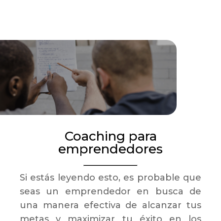
Coaching para
emprendedores
Si estás leyendo esto, es probable que
seas un emprendedor en busca de
una manera efectiva de alcanzar tus
metas y maximizar tu éxito en los