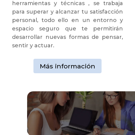
herramientas y técnicas , se trabaja
para superar y alcanzar tu satisfacción
personal, todo ello en un entorno y
espacio seguro que te permitirán
desarrollar nuevas formas de pensar,
sentir y actuar.
Más información