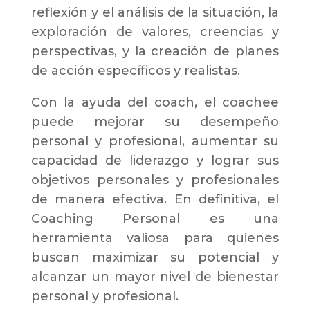
reflexión y el análisis de la situación, la
exploración de valores, creencias y
perspectivas, y la creación de planes
de acción específicos y realistas.
Con la ayuda del coach, el coachee
puede mejorar su desempeño
personal y profesional, aumentar su
capacidad de liderazgo y lograr sus
objetivos personales y profesionales
de manera efectiva. En definitiva, el
Coaching Personal es una
herramienta valiosa para quienes
buscan maximizar su potencial y
alcanzar un mayor nivel de bienestar
personal y profesional.