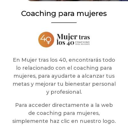
Coaching para mujeres
En Mujer tras los 40,
encontrarás todo
lo relacionado con el coaching para
mujeres, para ayudarte a alcanzar tus
metas y mejorar tu bienestar personal
y profesional.
Para acceder directamente a la web
de coaching para mujeres,
simplemente haz clic en nuestro logo.