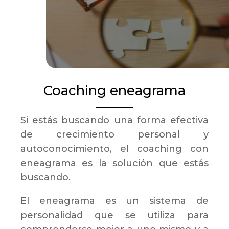
Coaching eneagrama
Si estás buscando una forma efectiva
de crecimiento personal y
autoconocimiento, el coaching con
eneagrama es la solución que estás
buscando.
El eneagrama es un sistema de
personalidad que se utiliza para