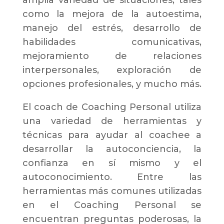
como la mejora de la autoestima,
manejo del estrés, desarrollo de
habilidades comunicativas,
mejoramiento de relaciones
interpersonales, exploración de
opciones profesionales, y mucho más.
El coach de Coaching Personal utiliza
una variedad de herramientas y
técnicas para ayudar al coachee a
desarrollar la autoconciencia, la
confianza en sí mismo y el
autoconocimiento. Entre las
herramientas más comunes utilizadas
en el Coaching Personal se
encuentran preguntas poderosas, la