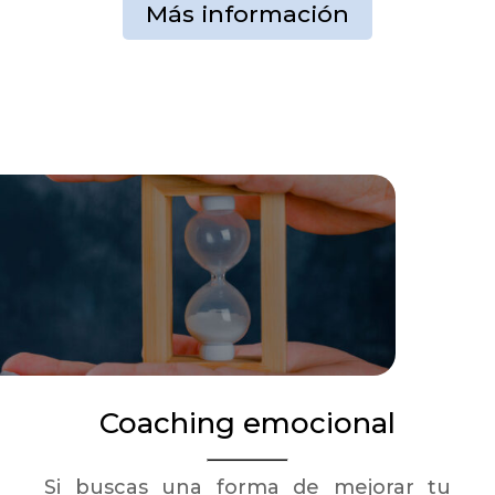
Más información
Coaching emocional
Si buscas una forma de mejorar tu