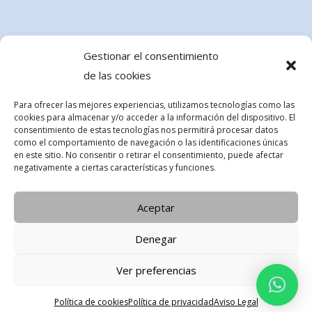
Gestionar el consentimiento
de las cookies
Para ofrecer las mejores experiencias, utilizamos tecnologías como las
cookies para almacenar y/o acceder a la información del dispositivo. El
consentimiento de estas tecnologías nos permitirá procesar datos
como el comportamiento de navegación o las identificaciones únicas
en este sitio. No consentir o retirar el consentimiento, puede afectar
negativamente a ciertas características y funciones.
Aceptar
Denegar
Ver preferencias
Política de cookies
Política de privacidad
Aviso Legal